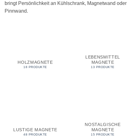
bringt Persönlichkeit an Kühlschrank, Magnetwand oder
Pinnwand.
LEBENSMITTEL
HOLZMAGNETE
MAGNETE
18 PRODUKTE
13 PRODUKTE
NOSTALGISCHE
LUSTIGE MAGNETE
MAGNETE
48 PRODUKTE
15 PRODUKTE