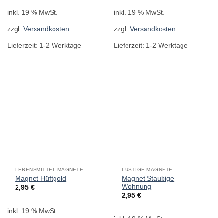
inkl. 19 % MwSt.
inkl. 19 % MwSt.
zzgl.
Versandkosten
zzgl.
Versandkosten
Lieferzeit:
1-2 Werktage
Lieferzeit:
1-2 Werktage
LEBENSMITTEL MAGNETE
LUSTIGE MAGNETE
Magnet Staubige
Magnet Hüftgold
Wohnung
2,95
€
2,95
€
inkl. 19 % MwSt.