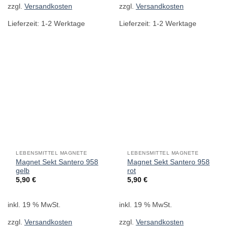
zzgl.
Versandkosten
zzgl.
Versandkosten
Lieferzeit:
1-2 Werktage
Lieferzeit:
1-2 Werktage
LEBENSMITTEL MAGNETE
LEBENSMITTEL MAGNETE
Magnet Sekt Santero 958
Magnet Sekt Santero 958
gelb
rot
5,90
€
5,90
€
inkl. 19 % MwSt.
inkl. 19 % MwSt.
zzgl.
Versandkosten
zzgl.
Versandkosten