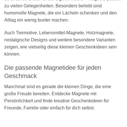
zu vielen Gelegenheiten. Besonders beliebt sind
humorvolle Magnete, die ein Lächeln schenken und den
Alltag ein wenig bunter machen.
Auch Tiermotive, Lebensmittel-Magnete, Holzmagnete,
nostalgische Designs und weitere besondere Varianten
zeigen, wie vielseitig diese kleinen Geschenkideen sein
können.
Die passende Magnetidee für jeden
Geschmack
Manchmal sind es gerade die kleinen Dinge, die eine
große Freude bereiten. Entdecke Magnete mit
Persönlichkeit und finde kreative Geschenkideen für
Freunde, Familie oder einfach für dich selbst.