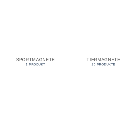
SPORTMAGNETE
TIERMAGNETE
1 PRODUKT
16 PRODUKTE