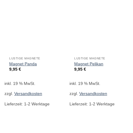
LUSTIGE MAGNETE
LUSTIGE MAGNETE
Magnet Panda
Magnet Pelikan
9,95
€
9,95
€
inkl. 19 % MwSt.
inkl. 19 % MwSt.
zzgl.
Versandkosten
zzgl.
Versandkosten
Lieferzeit:
1-2 Werktage
Lieferzeit:
1-2 Werktage