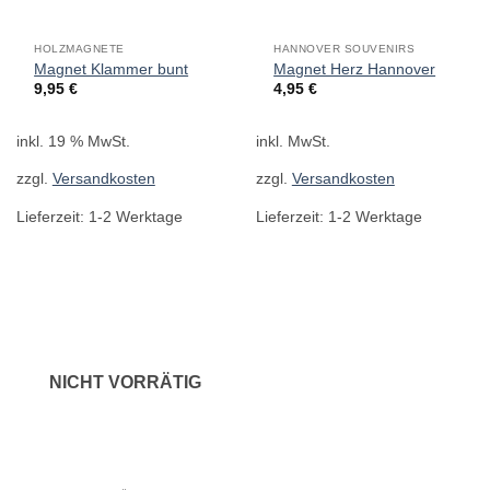
HOLZMAGNETE
HANNOVER SOUVENIRS
Magnet Klammer bunt
Magnet Herz Hannover
9,95
€
4,95
€
inkl. 19 % MwSt.
inkl. MwSt.
zzgl.
Versandkosten
zzgl.
Versandkosten
Lieferzeit:
1-2 Werktage
Lieferzeit:
1-2 Werktage
NICHT VORRÄTIG