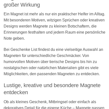
großer Wirkung
Ein Magnet ist mehr als nur ein praktischer Helfer im Alltag.
Mit besonderen Motiven, witzigen Sprüchen oder kreativen
Designs werden Magnete zu kleinen Botschaftern, die
Erinnerungen festhalten und jedem Raum eine persönliche
Note geben.
Bei Geschenke List findest du eine vielseitige Auswahl an
Magneten für unterschiedliche Geschmäcker. Von
humorvollen Motiven über tierische Designs bis hin zu
nostalgischen oder natürlichen Materialien gibt es viele
Möglichkeiten, den passenden Magneten zu entdecken.
Lustige, kreative und besondere Magnete
entdecken
Ob als kleines Geschenk, Mitbringsel oder einfach als
dekoratives Detail für die eigene Küche – Magnete passen