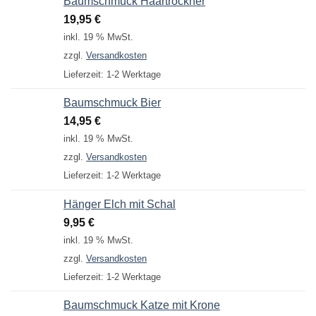
Baumschmuck Haartrockner
19,95
€
inkl. 19 % MwSt.
zzgl.
Versandkosten
Lieferzeit:
1-2 Werktage
Baumschmuck Bier
14,95
€
inkl. 19 % MwSt.
zzgl.
Versandkosten
Lieferzeit:
1-2 Werktage
Hänger Elch mit Schal
9,95
€
inkl. 19 % MwSt.
zzgl.
Versandkosten
Lieferzeit:
1-2 Werktage
Baumschmuck Katze mit Krone