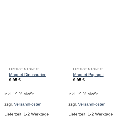
LUSTIGE MAGNETE
LUSTIGE MAGNETE
Magnet Dinosaurier
Magnet Papagei
9,95
€
9,95
€
inkl. 19 % MwSt.
inkl. 19 % MwSt.
zzgl.
Versandkosten
zzgl.
Versandkosten
Lieferzeit:
1-2 Werktage
Lieferzeit:
1-2 Werktage