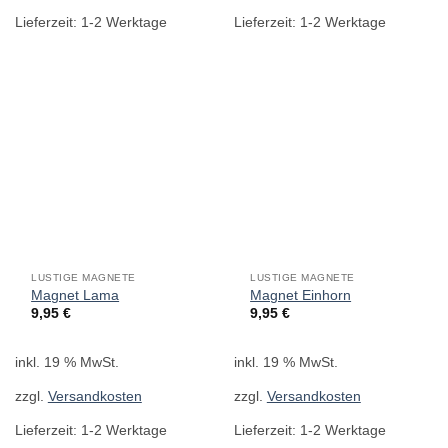
Lieferzeit:
1-2 Werktage
Lieferzeit:
1-2 Werktage
LUSTIGE MAGNETE
LUSTIGE MAGNETE
Magnet Lama
Magnet Einhorn
9,95
€
9,95
€
inkl. 19 % MwSt.
inkl. 19 % MwSt.
zzgl.
Versandkosten
zzgl.
Versandkosten
Lieferzeit:
1-2 Werktage
Lieferzeit:
1-2 Werktage