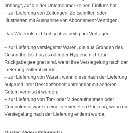
abhängt, auf die der Unternehmer keinen Einfluss hat;
– zur Lieferung von Zeitungen, Zeitschriften oder
Illustrierten mit Ausnahme von Abonnement-Verträgen.
Das Widerrufsrecht erlischt vorzeitig bei Verträgen
– zur Lieferung versiegelter Waren, die aus Gründen des
Gesundheitsschutzes oder der Hygiene nicht zur
Rückgabe geeignet sind, wenn ihre Versiegelung nach der
Lieferung entfernt wurde;
– zur Lieferung von Waren, wenn diese nach der Lieferung
aufgrund ihrer Beschaffenheit untrennbar mit anderen
Gütern vermischt wurden;
– zur Lieferung von Ton- oder Videoaufnahmen oder
Computersoftware in einer versiegelten Packung, wenn die
Versiegelung nach der Lieferung entfernt wurde.
Muster-Widerrufsformular