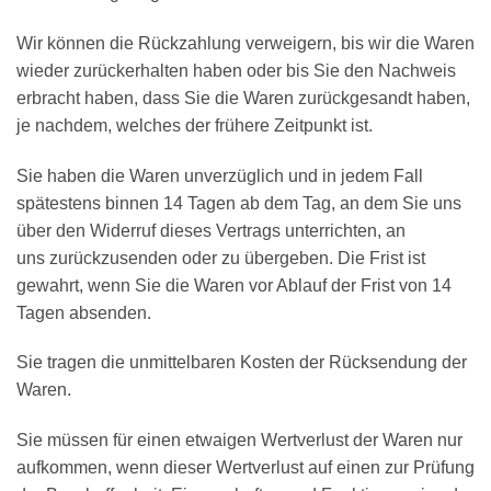
Wir können die Rückzahlung verweigern, bis wir die Waren
wieder zurückerhalten haben oder bis Sie den Nachweis
erbracht haben, dass Sie die Waren zurückgesandt haben,
je nachdem, welches der frühere Zeitpunkt ist.
Sie haben die Waren unverzüglich und in jedem Fall
spätestens binnen 14 Tagen ab dem Tag, an dem Sie uns
über den Widerruf dieses Vertrags unterrichten, an
uns zurückzusenden oder zu übergeben. Die Frist ist
gewahrt, wenn Sie die Waren vor Ablauf der Frist von 14
Tagen absenden.
Sie tragen die unmittelbaren Kosten der Rücksendung der
Waren.
Sie müssen für einen etwaigen Wertverlust der Waren nur
aufkommen, wenn dieser Wertverlust auf einen zur Prüfung