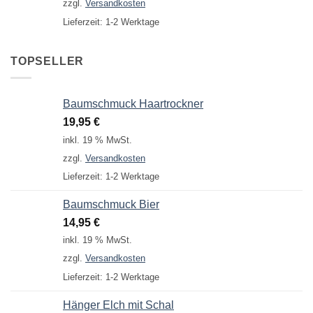
zzgl.
Versandkosten
249,95 €
199,95 €.
Lieferzeit:
1-2 Werktage
TOPSELLER
Baumschmuck Haartrockner
19,95
€
inkl. 19 % MwSt.
zzgl.
Versandkosten
Lieferzeit:
1-2 Werktage
Baumschmuck Bier
14,95
€
inkl. 19 % MwSt.
zzgl.
Versandkosten
Lieferzeit:
1-2 Werktage
Hänger Elch mit Schal