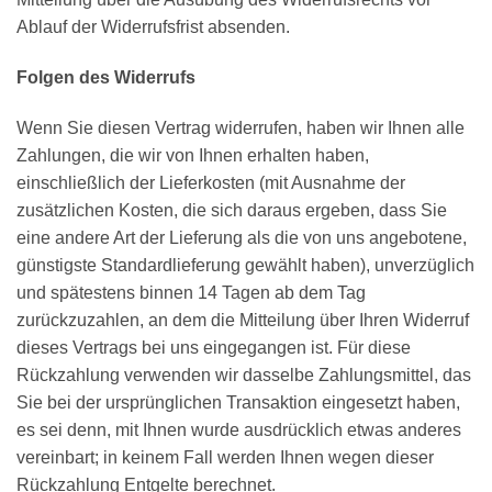
Ablauf der Widerrufsfrist absenden.
Folgen des Widerrufs
Wenn Sie diesen Vertrag widerrufen, haben wir Ihnen alle
Zahlungen, die wir von Ihnen erhalten haben,
einschließlich der Lieferkosten (mit Ausnahme der
zusätzlichen Kosten, die sich daraus ergeben, dass Sie
eine andere Art der Lieferung als die von uns angebotene,
günstigste Standardlieferung gewählt haben), unverzüglich
und spätestens binnen 14 Tagen ab dem Tag
zurückzuzahlen, an dem die Mitteilung über Ihren Widerruf
dieses Vertrags bei uns eingegangen ist. Für diese
Rückzahlung verwenden wir dasselbe Zahlungsmittel, das
Sie bei der ursprünglichen Transaktion eingesetzt haben,
es sei denn, mit Ihnen wurde ausdrücklich etwas anderes
vereinbart; in keinem Fall werden Ihnen wegen dieser
Rückzahlung Entgelte berechnet.