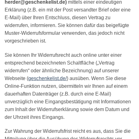
herder@geschenkelist.de)
mittels einer eindeutigen
Erklärung (z.B. ein mit der Post versandter Brief oder eine
E-Mail) über Ihren Entschluss, diesen Vertrag zu
widerrufen, informieren. Sie können dafür das beigefügte
Muster-Widerrufsformular verwenden, das jedoch nicht
vorgeschrieben ist.
Sie können Ihr Widerrufsrecht auch online unter einer
entsprechend bezeichneten Schaltfläche („Vertrag
widerrufen“ oder ähnliche Bezeichnung) auf unserer
Webseite (
geschenkelist.de/
) ausüben. Wenn Sie diese
Online-Funktion nutzen, übermitteln wir Ihnen auf einem
dauerhaften Datenträger (z.B. durch eine E-Mail)
unverzüglich eine Eingangsbestätigung mit Informationen
zum Inhalt der Widerrufserklärung sowie dem Datum und
der Uhrzeit ihres Eingangs.
Zur Wahrung der Widerrufsfrist reicht es aus, dass Sie die
Mitteilung über die Ausübung des Widerrufsrechts vor