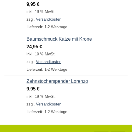
9,95
€
inkl. 19 % MwSt.
zzgl.
Versandkosten
Lieferzeit:
1-2 Werktage
Baumschmuck Katze mit Krone
24,95
€
inkl. 19 % MwSt.
zzgl.
Versandkosten
Lieferzeit:
1-2 Werktage
Zahnstocherspender Lorenzo
9,95
€
inkl. 19 % MwSt.
zzgl.
Versandkosten
Lieferzeit:
1-2 Werktage