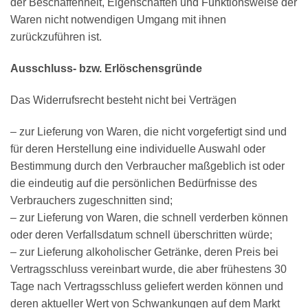
der Beschaffenheit, Eigenschaften und Funktionsweise der
Waren nicht notwendigen Umgang mit ihnen
zurückzuführen ist.
Ausschluss- bzw. Erlöschensgründe
Das Widerrufsrecht besteht nicht bei Verträgen
– zur Lieferung von Waren, die nicht vorgefertigt sind und
für deren Herstellung eine individuelle Auswahl oder
Bestimmung durch den Verbraucher maßgeblich ist oder
die eindeutig auf die persönlichen Bedürfnisse des
Verbrauchers zugeschnitten sind;
– zur Lieferung von Waren, die schnell verderben können
oder deren Verfallsdatum schnell überschritten würde;
– zur Lieferung alkoholischer Getränke, deren Preis bei
Vertragsschluss vereinbart wurde, die aber frühestens 30
Tage nach Vertragsschluss geliefert werden können und
deren aktueller Wert von Schwankungen auf dem Markt