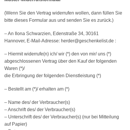
(Wenn Sie den Vertrag widerrufen wollen, dann füllen Sie
bitte dieses Formular aus und senden Sie es zurück.)
– An Ilona Schwarzien, Edenstraße 34, 30161
Hannover, E-Mail-Adresse: herder@geschenkelist.de :
– Hiermit widerrufe(n) ich/ wir (*) den von mir/ uns (*)
abgeschlossenen Vertrag über den Kauf der folgenden
Waren (*)/
die Erbringung der folgenden Dienstleistung (*)
– Bestellt am (*)/ erhalten am (*)
– Name des/ der Verbraucher(s)
– Anschrift des/ der Verbraucher(s)
– Unterschrift des/ der Verbraucher(s) (nur bei Mitteilung
auf Papier)