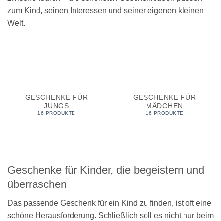
zum Kind, seinen Interessen und seiner eigenen kleinen
Welt.
GESCHENKE FÜR
GESCHENKE FÜR
JUNGS
MÄDCHEN
16 PRODUKTE
16 PRODUKTE
Geschenke für Kinder, die begeistern und
überraschen
Das passende Geschenk für ein Kind zu finden, ist oft eine
schöne Herausforderung. Schließlich soll es nicht nur beim