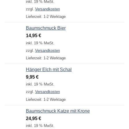
inkl. 19 % MwSt.
zzgl.
Versandkosten
Lieferzeit:
1-2 Werktage
Baumschmuck Bier
14,95
€
inkl. 19 % MwSt.
zzgl.
Versandkosten
Lieferzeit:
1-2 Werktage
Hänger Elch mit Schal
9,95
€
inkl. 19 % MwSt.
zzgl.
Versandkosten
Lieferzeit:
1-2 Werktage
Baumschmuck Katze mit Krone
24,95
€
inkl. 19 % MwSt.