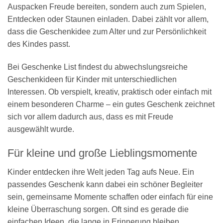
Auspacken Freude bereiten, sondern auch zum Spielen,
Entdecken oder Staunen einladen. Dabei zählt vor allem,
dass die Geschenkidee zum Alter und zur Persönlichkeit
des Kindes passt.
Bei Geschenke List findest du abwechslungsreiche
Geschenkideen für Kinder mit unterschiedlichen
Interessen. Ob verspielt, kreativ, praktisch oder einfach mit
einem besonderen Charme – ein gutes Geschenk zeichnet
sich vor allem dadurch aus, dass es mit Freude
ausgewählt wurde.
Für kleine und große Lieblingsmomente
Kinder entdecken ihre Welt jeden Tag aufs Neue. Ein
passendes Geschenk kann dabei ein schöner Begleiter
sein, gemeinsame Momente schaffen oder einfach für eine
kleine Überraschung sorgen. Oft sind es gerade die
einfachen Ideen, die lange in Erinnerung bleiben.