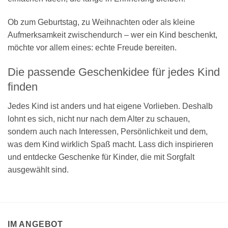
Ob zum Geburtstag, zu Weihnachten oder als kleine
Aufmerksamkeit zwischendurch – wer ein Kind beschenkt,
möchte vor allem eines: echte Freude bereiten.
Die passende Geschenkidee für jedes Kind
finden
Jedes Kind ist anders und hat eigene Vorlieben. Deshalb
lohnt es sich, nicht nur nach dem Alter zu schauen,
sondern auch nach Interessen, Persönlichkeit und dem,
was dem Kind wirklich Spaß macht. Lass dich inspirieren
und entdecke Geschenke für Kinder, die mit Sorgfalt
ausgewählt sind.
IM ANGEBOT