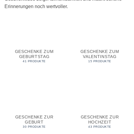
Erinnerungen noch wertvoller.
GESCHENKE ZUM
GESCHENKE ZUM
GEBURTSTAG
VALENTINSTAG
41 PRODUKTE
15 PRODUKTE
GESCHENKE ZUR
GESCHENKE ZUR
GEBURT
HOCHZEIT
30 PRODUKTE
43 PRODUKTE