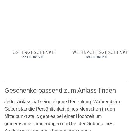
OSTERGESCHENKE
WEIHNACHTSGESCHENKE
22 PRODUKTE
59 PRODUKTE
Geschenke passend zum Anlass finden
Jeder Anlass hat seine eigene Bedeutung. Während ein
Geburtstag die Persönlichkeit eines Menschen in den
Mittelpunkt stellt, geht es bei einer Hochzeit um
gemeinsame Erinnerungen und bei der Geburt eines
Kindes um einen ganz besonderen neuen