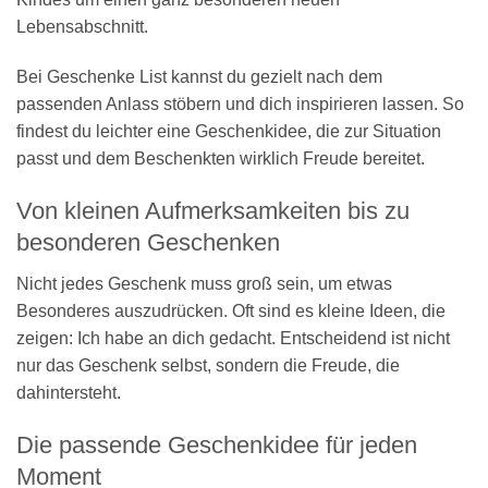
Lebensabschnitt.
Bei Geschenke List kannst du gezielt nach dem
passenden Anlass stöbern und dich inspirieren lassen. So
findest du leichter eine Geschenkidee, die zur Situation
passt und dem Beschenkten wirklich Freude bereitet.
Von kleinen Aufmerksamkeiten bis zu
besonderen Geschenken
Nicht jedes Geschenk muss groß sein, um etwas
Besonderes auszudrücken. Oft sind es kleine Ideen, die
zeigen: Ich habe an dich gedacht. Entscheidend ist nicht
nur das Geschenk selbst, sondern die Freude, die
dahintersteht.
Die passende Geschenkidee für jeden
Moment