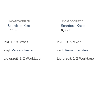
UNCATEGORIZED
UNCATEGORIZED
Spardose Kino
Spardose Katze
9,95
€
6,95
€
inkl. 19 % MwSt.
inkl. 19 % MwSt.
zzgl.
Versandkosten
zzgl.
Versandkosten
Lieferzeit:
1-2 Werktage
Lieferzeit:
1-2 Werktage