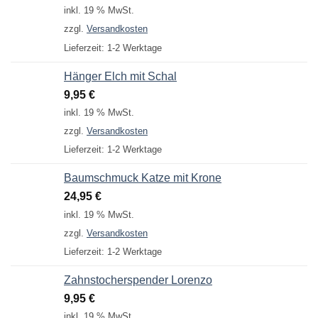
inkl. 19 % MwSt.
zzgl.
Versandkosten
Lieferzeit:
1-2 Werktage
Hänger Elch mit Schal
9,95
€
inkl. 19 % MwSt.
zzgl.
Versandkosten
Lieferzeit:
1-2 Werktage
Baumschmuck Katze mit Krone
24,95
€
inkl. 19 % MwSt.
zzgl.
Versandkosten
Lieferzeit:
1-2 Werktage
Zahnstocherspender Lorenzo
9,95
€
inkl. 19 % MwSt.