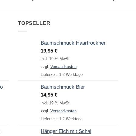
TOPSELLER
Baumschmuck Haartrockner
19,95
€
inkl. 19 % MwSt.
zzgl.
Versandkosten
Lieferzeit:
1-2 Werktage
to
Baumschmuck Bier
14,95
€
inkl. 19 % MwSt.
zzgl.
Versandkosten
Lieferzeit:
1-2 Werktage
r
Hänger Elch mit Schal