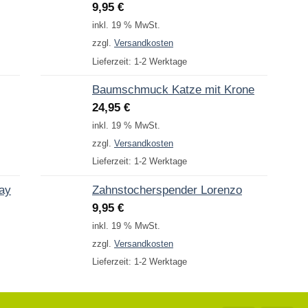
9,95
€
inkl. 19 % MwSt.
zzgl.
Versandkosten
Lieferzeit:
1-2 Werktage
Baumschmuck Katze mit Krone
24,95
€
inkl. 19 % MwSt.
zzgl.
Versandkosten
Lieferzeit:
1-2 Werktage
Day
Zahnstocherspender Lorenzo
9,95
€
inkl. 19 % MwSt.
zzgl.
Versandkosten
Lieferzeit:
1-2 Werktage