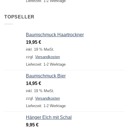
Lieferzeit:
1-2 Werktage
TOPSELLER
Baumschmuck Haartrockner
19,95
€
inkl. 19 % MwSt.
zzgl.
Versandkosten
Lieferzeit:
1-2 Werktage
Baumschmuck Bier
14,95
€
inkl. 19 % MwSt.
zzgl.
Versandkosten
Lieferzeit:
1-2 Werktage
Hänger Elch mit Schal
9,95
€