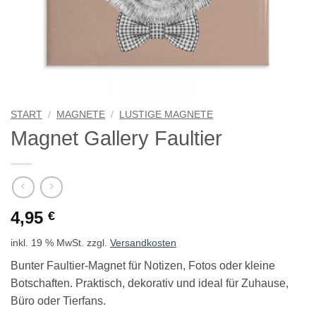
START
/
MAGNETE
/
LUSTIGE MAGNETE
Magnet Gallery Faultier
4,95
€
inkl. 19 % MwSt.
zzgl.
Versandkosten
Bunter Faultier-Magnet für Notizen, Fotos oder kleine
Botschaften. Praktisch, dekorativ und ideal für Zuhause,
Büro oder Tierfans.