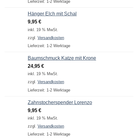
Lieferzeit:
1-2 Werktage
Hänger Elch mit Schal
9,95
€
inkl. 19 % MwSt.
zzgl.
Versandkosten
Lieferzeit:
1-2 Werktage
Baumschmuck Katze mit Krone
24,95
€
inkl. 19 % MwSt.
zzgl.
Versandkosten
Lieferzeit:
1-2 Werktage
Zahnstocherspender Lorenzo
9,95
€
inkl. 19 % MwSt.
zzgl.
Versandkosten
Lieferzeit:
1-2 Werktage