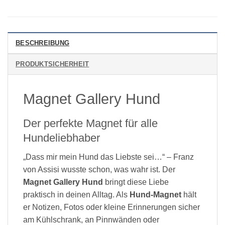
BESCHREIBUNG
PRODUKTSICHERHEIT
Magnet Gallery Hund
Der perfekte Magnet für alle
Hundeliebhaber
„Dass mir mein Hund das Liebste sei…“ – Franz
von Assisi wusste schon, was wahr ist. Der
Magnet Gallery Hund
bringt diese Liebe
praktisch in deinen Alltag. Als
Hund-Magnet
hält
er Notizen, Fotos oder kleine Erinnerungen sicher
am Kühlschrank, an Pinnwänden oder