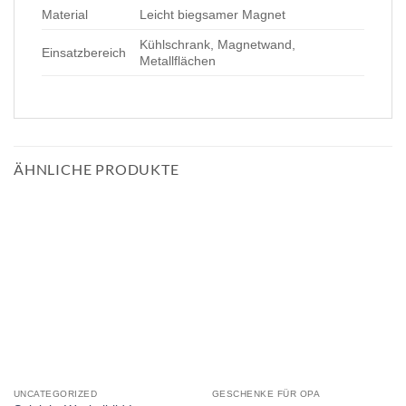
Material
Leicht biegsamer Magnet
Kühlschrank, Magnetwand,
Einsatzbereich
Metallflächen
ÄHNLICHE PRODUKTE
UNCATEGORIZED
GESCHENKE FÜR OPA