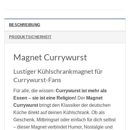
BESCHREIBUNG
PRODUKTSICHERHEIT
Magnet Currywurst
Lustiger Kühlschrankmagnet für
Currywurst-Fans
Für alle, die wissen:
Currywurst ist mehr als
Essen – sie ist eine Religion!
Der
Magnet
Currywurst
bringt den Klassiker der deutschen
Küche direkt auf deinen Kühlschrank. Ob als
Geschenk, Mitbringsel oder einfach für dich selbst
– dieser Magnet verbindet Humor, Nostalgie und