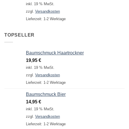
Preis
Preis
inkl. 19 % MwSt.
war:
ist:
zzgl.
Versandkosten
249,95 €
199,95 €.
Lieferzeit:
1-2 Werktage
TOPSELLER
Baumschmuck Haartrockner
19,95
€
inkl. 19 % MwSt.
zzgl.
Versandkosten
Lieferzeit:
1-2 Werktage
Baumschmuck Bier
14,95
€
inkl. 19 % MwSt.
zzgl.
Versandkosten
Lieferzeit:
1-2 Werktage