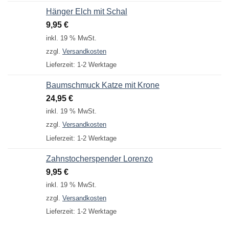
Hänger Elch mit Schal
9,95
€
inkl. 19 % MwSt.
zzgl.
Versandkosten
Lieferzeit:
1-2 Werktage
Baumschmuck Katze mit Krone
24,95
€
inkl. 19 % MwSt.
zzgl.
Versandkosten
Lieferzeit:
1-2 Werktage
Zahnstocherspender Lorenzo
9,95
€
inkl. 19 % MwSt.
zzgl.
Versandkosten
Lieferzeit:
1-2 Werktage