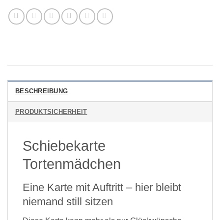
BESCHREIBUNG
PRODUKTSICHERHEIT
Schiebekarte
Tortenmädchen
Eine Karte mit Auftritt – hier bleibt
niemand still sitzen