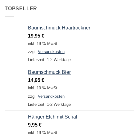
TOPSELLER
Baumschmuck Haartrockner
19,95
€
inkl. 19 % MwSt.
zzgl.
Versandkosten
Lieferzeit:
1-2 Werktage
Baumschmuck Bier
14,95
€
inkl. 19 % MwSt.
zzgl.
Versandkosten
Lieferzeit:
1-2 Werktage
Hänger Elch mit Schal
9,95
€
inkl. 19 % MwSt.