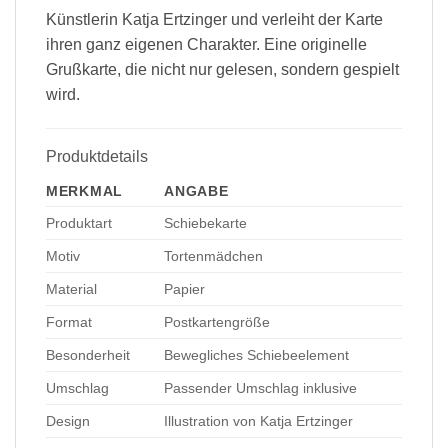
Künstlerin Katja Ertzinger und verleiht der Karte
ihren ganz eigenen Charakter. Eine originelle
Grußkarte, die nicht nur gelesen, sondern gespielt
wird.
Produktdetails
MERKMAL
ANGABE
Produktart
Schiebekarte
Motiv
Tortenmädchen
Material
Papier
Format
Postkartengröße
Besonderheit
Bewegliches Schiebeelement
Umschlag
Passender Umschlag inklusive
Design
Illustration von Katja Ertzinger