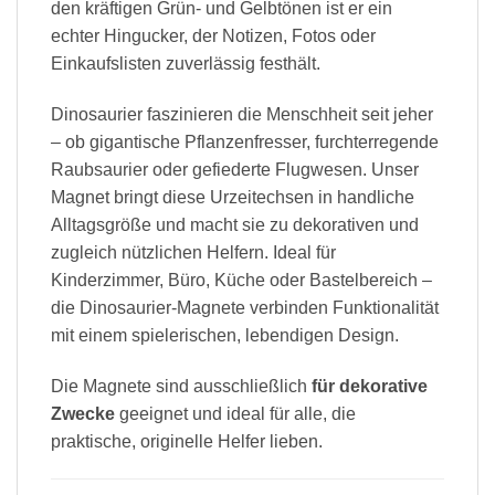
den kräftigen Grün- und Gelbtönen ist er ein
echter Hingucker, der Notizen, Fotos oder
Einkaufslisten zuverlässig festhält.
Dinosaurier faszinieren die Menschheit seit jeher
– ob gigantische Pflanzenfresser, furchterregende
Raubsaurier oder gefiederte Flugwesen. Unser
Magnet bringt diese Urzeitechsen in handliche
Alltagsgröße und macht sie zu dekorativen und
zugleich nützlichen Helfern. Ideal für
Kinderzimmer, Büro, Küche oder Bastelbereich –
die Dinosaurier-Magnete verbinden Funktionalität
mit einem spielerischen, lebendigen Design.
Die Magnete sind ausschließlich
für dekorative
Zwecke
geeignet und ideal für alle, die
praktische, originelle Helfer lieben.