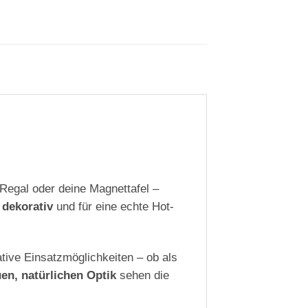
Regal oder deine Magnettafel –
 dekorativ
und für eine echte Hot-
ative Einsatzmöglichkeiten – ob als
en, natürlichen Optik
sehen die