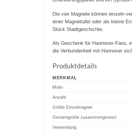
Die vier Magnete können einzeln v
einer Magnettafel oder als kleine E
Stück Stadtgeschichte.
Als Geschenk für Hannover-Fans, e
die Verbundenheit mit Hannover sic
Produktdetails
MERKMAL
Motiv
Anzahl
Größe Einzelmagnet
Gesamtgröße zusammengesetzt
Verwendung