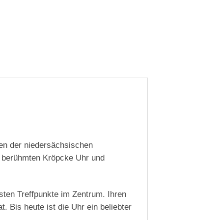
en der niedersächsischen
r berühmten Kröpcke Uhr und
sten Treffpunkte im Zentrum. Ihren
 Bis heute ist die Uhr ein beliebter