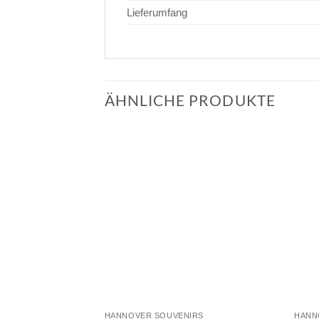
Lieferumfang
ÄHNLICHE PRODUKTE
HANNOVER SOUVENIRS
HANN