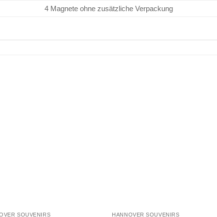
4 Magnete ohne zusätzliche Verpackung
OVER SOUVENIRS
HANNOVER SOUVENIRS