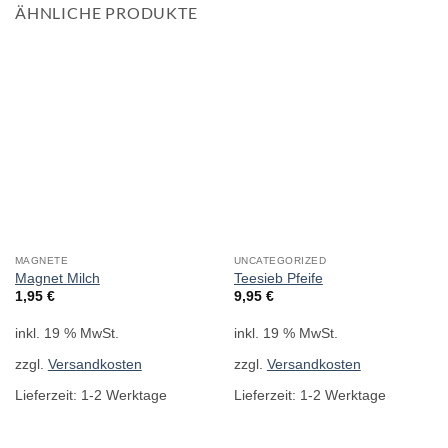
ÄHNLICHE PRODUKTE
MAGNETE
UNCATEGORIZED
Magnet Milch
Teesieb Pfeife
1,95
€
9,95
€
inkl. 19 % MwSt.
inkl. 19 % MwSt.
zzgl.
Versandkosten
zzgl.
Versandkosten
Lieferzeit:
1-2 Werktage
Lieferzeit:
1-2 Werktage