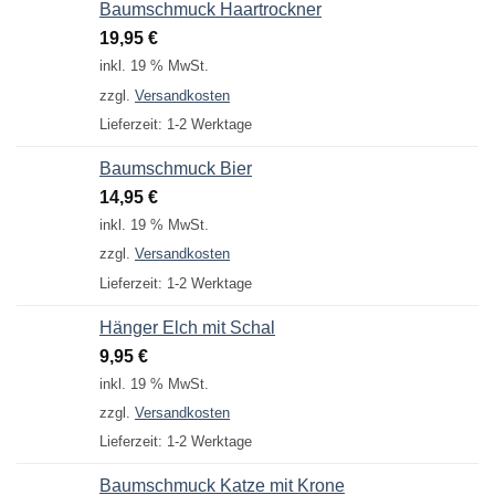
Baumschmuck Haartrockner
19,95
€
inkl. 19 % MwSt.
zzgl.
Versandkosten
Lieferzeit:
1-2 Werktage
Baumschmuck Bier
14,95
€
inkl. 19 % MwSt.
zzgl.
Versandkosten
Lieferzeit:
1-2 Werktage
Hänger Elch mit Schal
9,95
€
inkl. 19 % MwSt.
zzgl.
Versandkosten
Lieferzeit:
1-2 Werktage
Baumschmuck Katze mit Krone