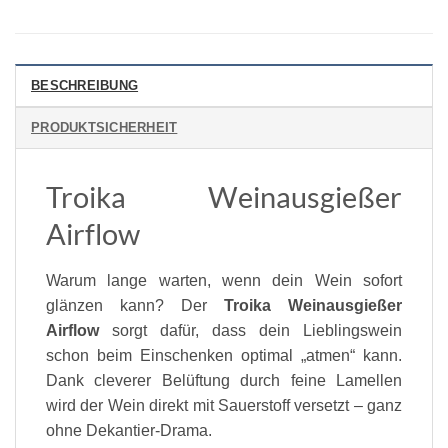
BESCHREIBUNG
PRODUKTSICHERHEIT
Troika Weinausgießer
Airflow
Warum lange warten, wenn dein Wein sofort
glänzen kann? Der
Troika Weinausgießer
Airflow
sorgt dafür, dass dein Lieblingswein
schon beim Einschenken optimal „atmen“ kann.
Dank cleverer Belüftung durch feine Lamellen
wird der Wein direkt mit Sauerstoff versetzt – ganz
ohne Dekantier-Drama.