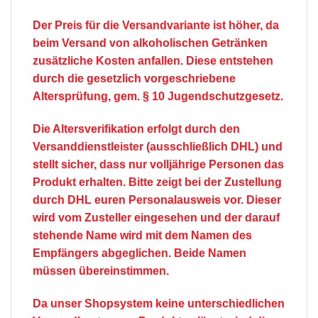
Der Preis für die Versandvariante ist höher, da
beim Versand von alkoholischen Getränken
zusätzliche Kosten anfallen. Diese entstehen
durch die gesetzlich vorgeschriebene
Altersprüfung, gem. § 10 Jugendschutzgesetz.
Die Altersverifikation erfolgt durch den
Versanddienstleister (ausschließlich DHL) und
stellt sicher, dass nur volljährige Personen das
Produkt erhalten. Bitte zeigt bei der Zustellung
durch DHL euren Personalausweis vor. Dieser
wird vom Zusteller eingesehen und der darauf
stehende Name wird mit dem Namen des
Empfängers abgeglichen. Beide Namen
müssen übereinstimmen.
Da unser Shopsystem keine unterschiedlichen