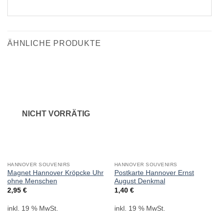
ÄHNLICHE PRODUKTE
NICHT VORRÄTIG
HANNOVER SOUVENIRS
HANNOVER SOUVENIRS
Magnet Hannover Kröpcke Uhr
Postkarte Hannover Ernst
ohne Menschen
August Denkmal
2,95
€
1,40
€
inkl. 19 % MwSt.
inkl. 19 % MwSt.