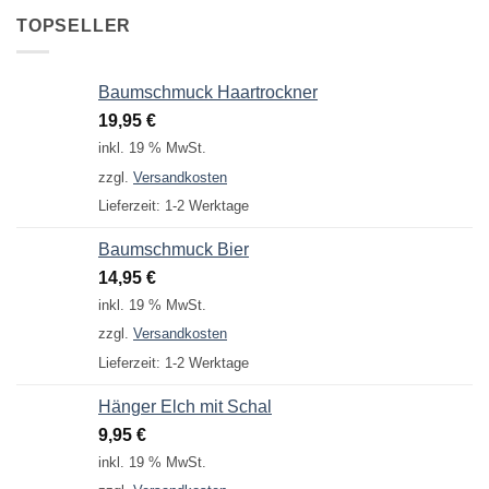
TOPSELLER
Baumschmuck Haartrockner
19,95
€
inkl. 19 % MwSt.
zzgl.
Versandkosten
Lieferzeit:
1-2 Werktage
Baumschmuck Bier
14,95
€
inkl. 19 % MwSt.
zzgl.
Versandkosten
Lieferzeit:
1-2 Werktage
Hänger Elch mit Schal
9,95
€
inkl. 19 % MwSt.