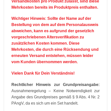
Versandkosten pro Produkt zulässt, sind diese
Mehrkosten bereits im Produktpreis enthalten.
Wichtiger Hinweis: Sollte der Name auf der
Bestellung von dem auf dem Personalausweis
abweichen, kann es aufgrund der gesetzlich
vorgeschriebenen Altersverifikation zu
zusätzlichen Kosten kommen. Diese
Mehrkosten, die durch eine Rücksendung und
erneuten Versand entstehen, müssen leider
vom Kunden übernommen werden.
Vielen Dank für Dein Verständnis!
Rechtlicher Hinweis zur Grundpreisangabe:
Ausnahmeregelung – Keine Notwendigkeit zur
Angabe des Grundpreises gemäß § 9 Abs. 4 Nr. 2
PAngV, da es sich um ein Set handelt.