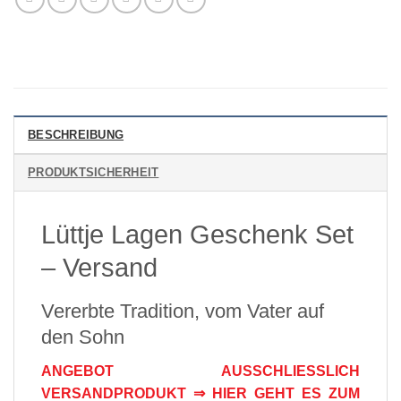
BESCHREIBUNG
PRODUKTSICHERHEIT
Lüttje Lagen Geschenk Set
– Versand
Vererbte Tradition, vom Vater auf
den Sohn
ANGEBOT AUSSCHLIESSLICH
VERSANDPRODUKT ⇒ HIER GEHT ES ZUM