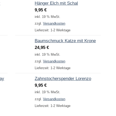
r
Hänger Elch mit Schal
9,95
€
inkl. 19 % MwSt.
zzgl.
Versandkosten
Lieferzeit:
1-2 Werktage
Baumschmuck Katze mit Krone
24,95
€
inkl. 19 % MwSt.
zzgl.
Versandkosten
Lieferzeit:
1-2 Werktage
Day
Zahnstocherspender Lorenzo
9,95
€
inkl. 19 % MwSt.
zzgl.
Versandkosten
Lieferzeit:
1-2 Werktage