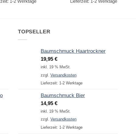
rzeit:
1-2 Werktage
Lieferzeit:
1-2 Werktage
TOPSELLER
Baumschmuck Haartrockner
19,95
€
inkl. 19 % MwSt.
zzgl.
Versandkosten
Lieferzeit:
1-2 Werktage
to
Baumschmuck Bier
14,95
€
inkl. 19 % MwSt.
zzgl.
Versandkosten
Lieferzeit:
1-2 Werktage