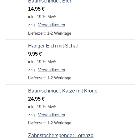
Baumschmuck Bier
14,95
€
inkl. 19 % MwSt.
zzgl.
Versandkosten
Lieferzeit:
1-2 Werktage
Hänger Elch mit Schal
9,95
€
inkl. 19 % MwSt.
zzgl.
Versandkosten
Lieferzeit:
1-2 Werktage
Baumschmuck Katze mit Krone
24,95
€
inkl. 19 % MwSt.
zzgl.
Versandkosten
Lieferzeit:
1-2 Werktage
Zahnstocherspender Lorenzo