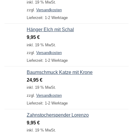
inkl. 19 % MwSt.
zzgl.
Versandkosten
Lieferzeit:
1-2 Werktage
Hänger Elch mit Schal
9,95
€
inkl. 19 % MwSt.
zzgl.
Versandkosten
Lieferzeit:
1-2 Werktage
Baumschmuck Katze mit Krone
24,95
€
inkl. 19 % MwSt.
zzgl.
Versandkosten
Lieferzeit:
1-2 Werktage
Zahnstocherspender Lorenzo
9,95
€
inkl. 19 % MwSt.