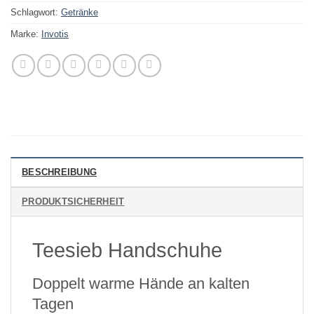
Schlagwort:
Getränke
Marke:
Invotis
BESCHREIBUNG
PRODUKTSICHERHEIT
Teesieb Handschuhe
Doppelt warme Hände an kalten
Tagen