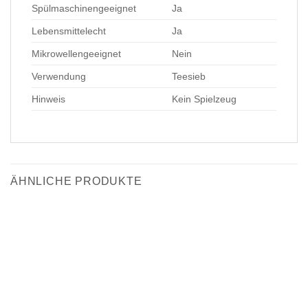
Spülmaschinengeeignet
Ja
Lebensmittelecht
Ja
Mikrowellengeeignet
Nein
Verwendung
Teesieb
Hinweis
Kein Spielzeug
ÄHNLICHE PRODUKTE