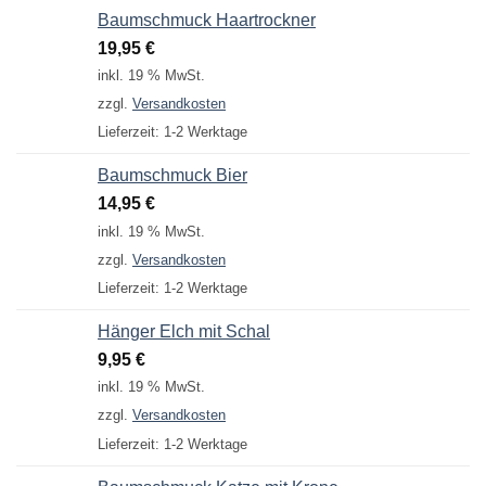
Baumschmuck Haartrockner
19,95
€
inkl. 19 % MwSt.
zzgl.
Versandkosten
Lieferzeit:
1-2 Werktage
Baumschmuck Bier
14,95
€
inkl. 19 % MwSt.
zzgl.
Versandkosten
Lieferzeit:
1-2 Werktage
Hänger Elch mit Schal
9,95
€
inkl. 19 % MwSt.
zzgl.
Versandkosten
Lieferzeit:
1-2 Werktage