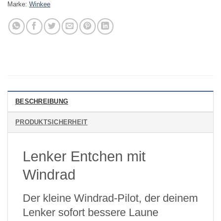
Marke:
Winkee
BESCHREIBUNG
PRODUKTSICHERHEIT
Lenker Entchen mit
Windrad
Der kleine Windrad-Pilot, der deinem
Lenker sofort bessere Laune