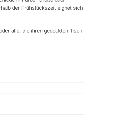
halb der Frühstückszeit eignet sich
der alle, die ihren gedeckten Tisch