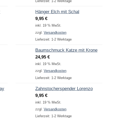
Lieferzeit:
1-2 Werktage
r
Hänger Elch mit Schal
9,95
€
inkl. 19 % MwSt.
zzgl.
Versandkosten
Lieferzeit:
1-2 Werktage
Baumschmuck Katze mit Krone
24,95
€
inkl. 19 % MwSt.
zzgl.
Versandkosten
Lieferzeit:
1-2 Werktage
Day
Zahnstocherspender Lorenzo
9,95
€
inkl. 19 % MwSt.
zzgl.
Versandkosten
Lieferzeit:
1-2 Werktage