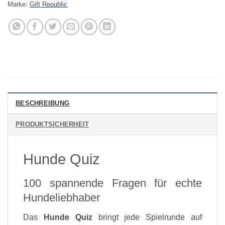
Marke:
Gift Republic
BESCHREIBUNG
PRODUKTSICHERHEIT
Hunde Quiz
100 spannende Fragen für echte
Hundeliebhaber
Das
Hunde Quiz
bringt jede Spielrunde auf