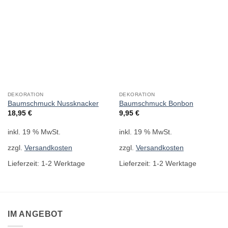
DEKORATION
DEKORATION
Baumschmuck Nussknacker
Baumschmuck Bonbon
18,95
€
9,95
€
inkl. 19 % MwSt.
inkl. 19 % MwSt.
zzgl.
Versandkosten
zzgl.
Versandkosten
Lieferzeit:
1-2 Werktage
Lieferzeit:
1-2 Werktage
IM ANGEBOT