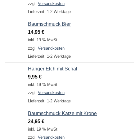
zzgl.
Versandkosten
Lieferzeit:
1-2 Werktage
Baumschmuck Bier
14,95
€
inkl. 19 % MwSt.
zzgl.
Versandkosten
Lieferzeit:
1-2 Werktage
Hänger Elch mit Schal
9,95
€
inkl. 19 % MwSt.
zzgl.
Versandkosten
Lieferzeit:
1-2 Werktage
Baumschmuck Katze mit Krone
24,95
€
inkl. 19 % MwSt.
zzgl.
Versandkosten