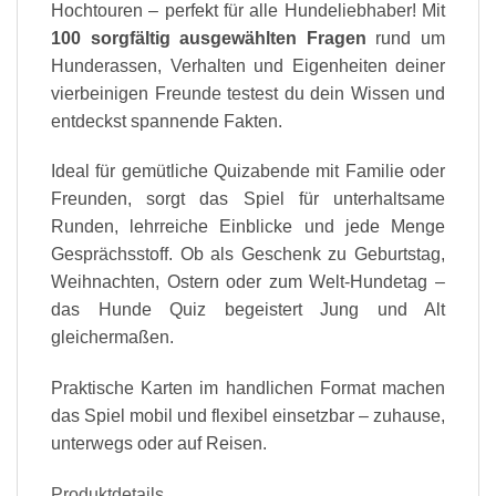
Hochtouren – perfekt für alle Hundeliebhaber! Mit
100 sorgfältig ausgewählten Fragen
rund um
Hunderassen, Verhalten und Eigenheiten deiner
vierbeinigen Freunde testest du dein Wissen und
entdeckst spannende Fakten.
Ideal für gemütliche Quizabende mit Familie oder
Freunden, sorgt das Spiel für unterhaltsame
Runden, lehrreiche Einblicke und jede Menge
Gesprächsstoff. Ob als Geschenk zu Geburtstag,
Weihnachten, Ostern oder zum Welt-Hundetag –
das Hunde Quiz begeistert Jung und Alt
gleichermaßen.
Praktische Karten im handlichen Format machen
das Spiel mobil und flexibel einsetzbar – zuhause,
unterwegs oder auf Reisen.
Produktdetails