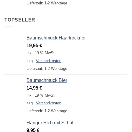
Lieferzeit:
1-2 Werktage
TOPSELLER
Baumschmuck Haartrockner
19,95
€
inkl. 19 % MwSt.
zzgl.
Versandkosten
Lieferzeit:
1-2 Werktage
Baumschmuck Bier
14,95
€
inkl. 19 % MwSt.
zzgl.
Versandkosten
Lieferzeit:
1-2 Werktage
Hänger Elch mit Schal
9,95
€