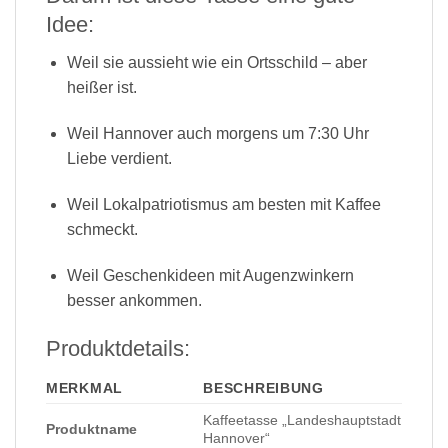
Idee:
Weil sie aussieht wie ein Ortsschild – aber
heißer ist.
Weil Hannover auch morgens um 7:30 Uhr
Liebe verdient.
Weil Lokalpatriotismus am besten mit Kaffee
schmeckt.
Weil Geschenkideen mit Augenzwinkern
besser ankommen.
Produktdetails:
MERKMAL
BESCHREIBUNG
Kaffeetasse „Landeshauptstadt
Produktname
Hannover“