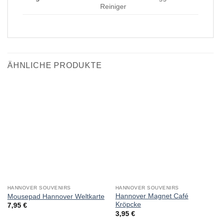
Reiniger
ÄHNLICHE PRODUKTE
HANNOVER SOUVENIRS
HANNOVER SOUVENIRS
Hannover Magnet Café
Mousepad Hannover Weltkarte
Kröpcke
7,95
€
3,95
€