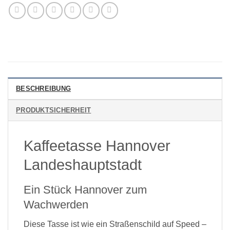
BESCHREIBUNG
PRODUKTSICHERHEIT
Kaffeetasse Hannover
Landeshauptstadt
Ein Stück Hannover zum
Wachwerden
Diese Tasse ist wie ein Straßenschild auf Speed –