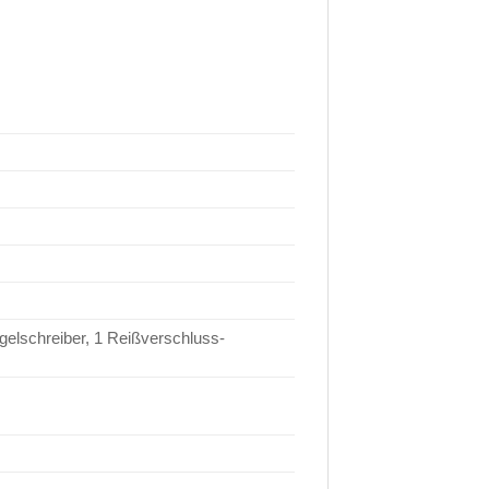
gelschreiber, 1 Reißverschluss-