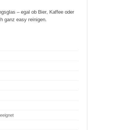
gsglas – egal ob Bier, Kaffee oder
h ganz easy reinigen.
geeignet