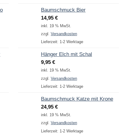
to
Baumschmuck Bier
14,95
€
inkl. 19 % MwSt.
zzgl.
Versandkosten
Lieferzeit:
1-2 Werktage
r
Hänger Elch mit Schal
9,95
€
inkl. 19 % MwSt.
zzgl.
Versandkosten
Lieferzeit:
1-2 Werktage
Baumschmuck Katze mit Krone
24,95
€
inkl. 19 % MwSt.
zzgl.
Versandkosten
Lieferzeit:
1-2 Werktage