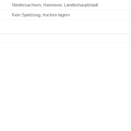
Niedersachsen, Hannover, Landeshauptstadt
Kein Spielzeug, trocken lagern