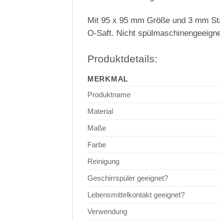
Mit 95 x 95 mm Größe und 3 mm Stärk
O-Saft. Nicht spülmaschinengeeignet
Produktdetails:
MERKMAL
Produktname
Material
Maße
Farbe
Reinigung
Geschirrspüler geeignet?
Lebensmittelkontakt geeignet?
Verwendung