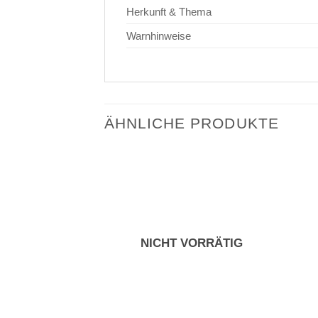
Herkunft & Thema
Warnhinweise
ÄHNLICHE PRODUKTE
NICHT VORRÄTIG