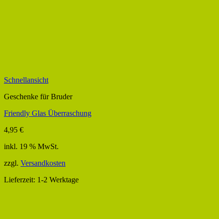
Schnellansicht
Geschenke für Bruder
Friendly Glas Überraschung
4,95
€
inkl. 19 % MwSt.
zzgl.
Versandkosten
Lieferzeit:
1-2 Werktage