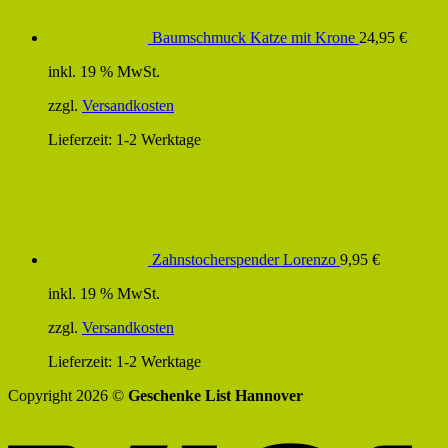
Baumschmuck Katze mit Krone
24,95
€
inkl. 19 % MwSt.
zzgl.
Versandkosten
Lieferzeit:
1-2 Werktage
Zahnstocherspender Lorenzo
9,95
€
inkl. 19 % MwSt.
zzgl.
Versandkosten
Lieferzeit:
1-2 Werktage
Copyright 2026 ©
Geschenke List Hannover