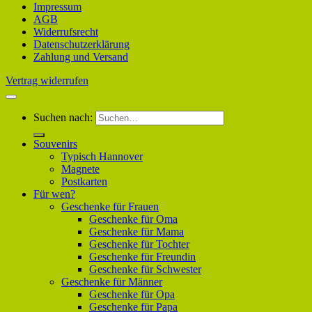
Impressum
AGB
Widerrufsrecht
Datenschutzerklärung
Zahlung und Versand
Vertrag widerrufen
Suchen nach:
Souvenirs
Typisch Hannover
Magnete
Postkarten
Für wen?
Geschenke für Frauen
Geschenke für Oma
Geschenke für Mama
Geschenke für Tochter
Geschenke für Freundin
Geschenke für Schwester
Geschenke für Männer
Geschenke für Opa
Geschenke für Papa