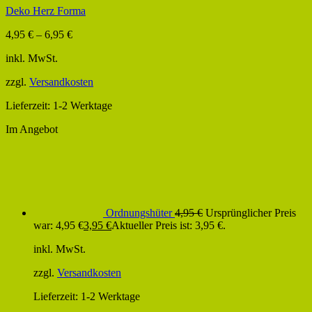
Deko Herz Forma
4,95
€
–
6,95
€
inkl. MwSt.
zzgl.
Versandkosten
Lieferzeit:
1-2 Werktage
Im Angebot
Ordnungshüter
4,95
€
Ursprünglicher Preis
war: 4,95 €
3,95
€
Aktueller Preis ist: 3,95 €.
inkl. MwSt.
zzgl.
Versandkosten
Lieferzeit:
1-2 Werktage