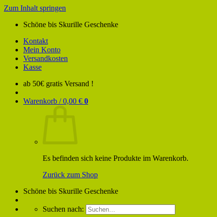
Zum Inhalt springen
Schöne bis Skurille Geschenke
Kontakt
Mein Konto
Versandkosten
Kasse
ab 50€ gratis Versand !
Warenkorb /
0,00
€
0
Es befinden sich keine Produkte im Warenkorb.
Zurück zum Shop
Schöne bis Skurille Geschenke
Suchen nach: