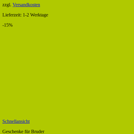
zzgl.
Versandkosten
Lieferzeit:
1-2 Werktage
-15%
Schnellansicht
Geschenke für Bruder