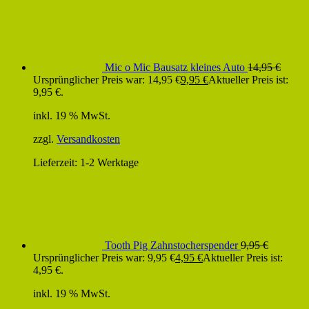
Mic o Mic Bausatz kleines Auto
14,95
€
Ursprünglicher Preis war: 14,95 €
9,95
€
Aktueller Preis ist:
9,95 €.
inkl. 19 % MwSt.
zzgl.
Versandkosten
Lieferzeit:
1-2 Werktage
Tooth Pig Zahnstocherspender
9,95
€
Ursprünglicher Preis war: 9,95 €
4,95
€
Aktueller Preis ist:
4,95 €.
inkl. 19 % MwSt.