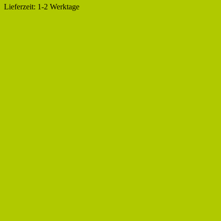
Lieferzeit:
1-2 Werktage