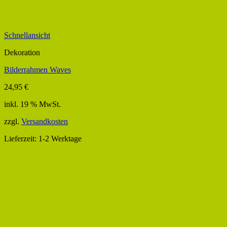
Schnellansicht
Dekoration
Bilderrahmen Waves
24,95
€
inkl. 19 % MwSt.
zzgl.
Versandkosten
Lieferzeit:
1-2 Werktage