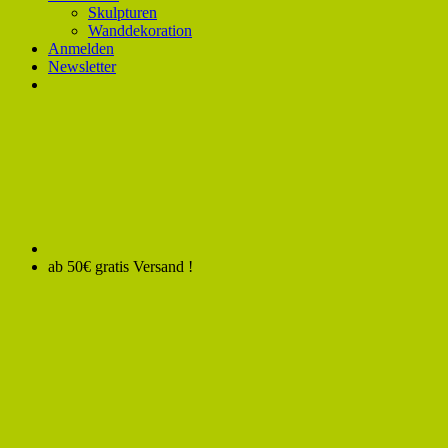
Skulpturen
Wanddekoration
Anmelden
Newsletter
ab 50€ gratis Versand !