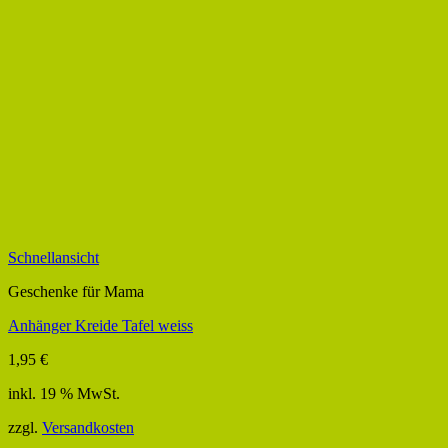
Schnellansicht
Geschenke für Mama
Anhänger Kreide Tafel weiss
1,95
€
inkl. 19 % MwSt.
zzgl.
Versandkosten