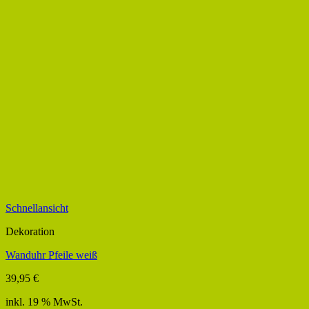
Schnellansicht
Dekoration
Wanduhr Pfeile weiß
39,95
€
inkl. 19 % MwSt.