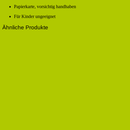
Papierkarte, vorsichtig handhaben
Für Kinder ungeeignet
Ähnliche Produkte