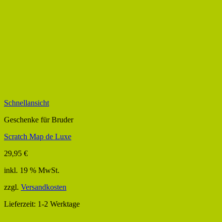
Schnellansicht
Geschenke für Bruder
Scratch Map de Luxe
29,95
€
inkl. 19 % MwSt.
zzgl.
Versandkosten
Lieferzeit:
1-2 Werktage