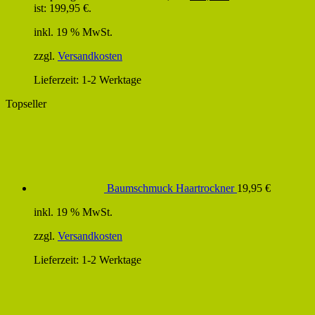
ist: 199,95 €.
inkl. 19 % MwSt.
zzgl.
Versandkosten
Lieferzeit:
1-2 Werktage
Topseller
Baumschmuck Haartrockner
19,95
€
inkl. 19 % MwSt.
zzgl.
Versandkosten
Lieferzeit:
1-2 Werktage