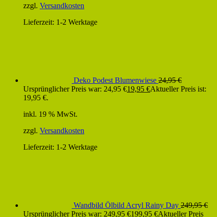
zzgl.
Versandkosten
Lieferzeit:
1-2 Werktage
Deko Podest Blumenwiese
24,95
€
Ursprünglicher Preis war: 24,95 €
19,95
€
Aktueller Preis ist:
19,95 €.
inkl. 19 % MwSt.
zzgl.
Versandkosten
Lieferzeit:
1-2 Werktage
Wandbild Ölbild Acryl Rainy Day
249,95
€
Ursprünglicher Preis war: 249,95 €
199,95
€
Aktueller Preis