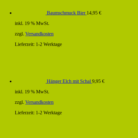
Baumschmuck Bier
14,95
€
inkl. 19 % MwSt.
zzgl.
Versandkosten
Lieferzeit:
1-2 Werktage
Hänger Elch mit Schal
9,95
€
inkl. 19 % MwSt.
zzgl.
Versandkosten
Lieferzeit:
1-2 Werktage