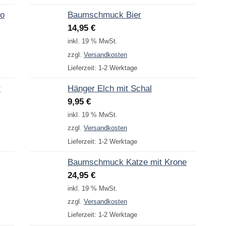
to
Baumschmuck Bier
14,95
€
inkl. 19 % MwSt.
zzgl.
Versandkosten
Lieferzeit:
1-2 Werktage
r
Hänger Elch mit Schal
9,95
€
inkl. 19 % MwSt.
zzgl.
Versandkosten
Lieferzeit:
1-2 Werktage
Baumschmuck Katze mit Krone
24,95
€
inkl. 19 % MwSt.
zzgl.
Versandkosten
Lieferzeit:
1-2 Werktage