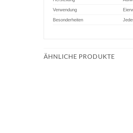
Verwendung
Eier
Besonderheiten
Jede
ÄHNLICHE PRODUKTE