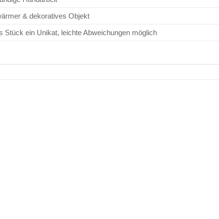
wärmer & dekoratives Objekt
s Stück ein Unikat, leichte Abweichungen möglich