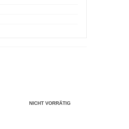
NICHT VORRÄTIG