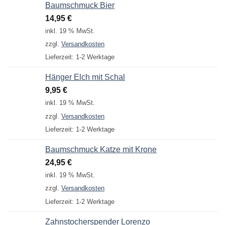
Baumschmuck Bier
14,95
€
inkl. 19 % MwSt.
zzgl.
Versandkosten
Lieferzeit:
1-2 Werktage
Hänger Elch mit Schal
9,95
€
inkl. 19 % MwSt.
zzgl.
Versandkosten
Lieferzeit:
1-2 Werktage
Baumschmuck Katze mit Krone
24,95
€
inkl. 19 % MwSt.
zzgl.
Versandkosten
Lieferzeit:
1-2 Werktage
Zahnstocherspender Lorenzo