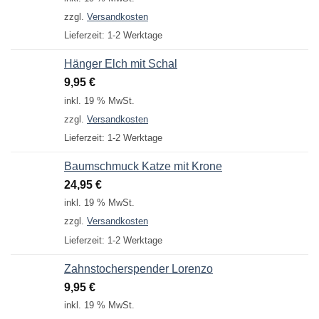
zzgl.
Versandkosten
Lieferzeit:
1-2 Werktage
Hänger Elch mit Schal
9,95
€
inkl. 19 % MwSt.
zzgl.
Versandkosten
Lieferzeit:
1-2 Werktage
Baumschmuck Katze mit Krone
24,95
€
inkl. 19 % MwSt.
zzgl.
Versandkosten
Lieferzeit:
1-2 Werktage
Zahnstocherspender Lorenzo
9,95
€
inkl. 19 % MwSt.