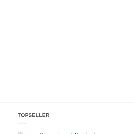
TOPSELLER