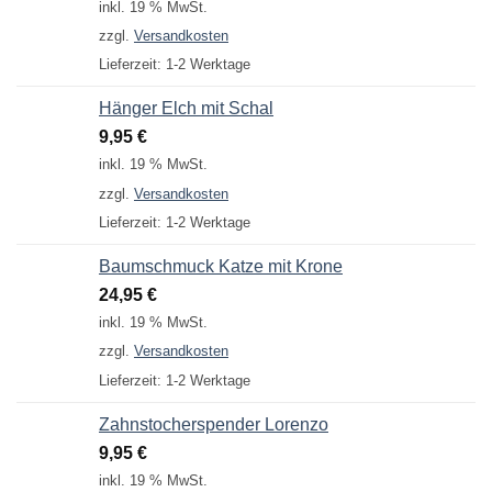
inkl. 19 % MwSt.
zzgl.
Versandkosten
Lieferzeit:
1-2 Werktage
Hänger Elch mit Schal
9,95
€
inkl. 19 % MwSt.
zzgl.
Versandkosten
Lieferzeit:
1-2 Werktage
Baumschmuck Katze mit Krone
24,95
€
inkl. 19 % MwSt.
zzgl.
Versandkosten
Lieferzeit:
1-2 Werktage
Zahnstocherspender Lorenzo
9,95
€
inkl. 19 % MwSt.